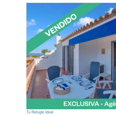
Tu Refugio Ideal