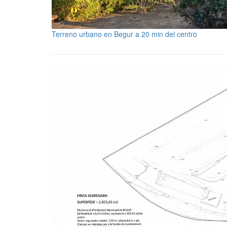
Terreno urbano en Begur a 20 min del centro