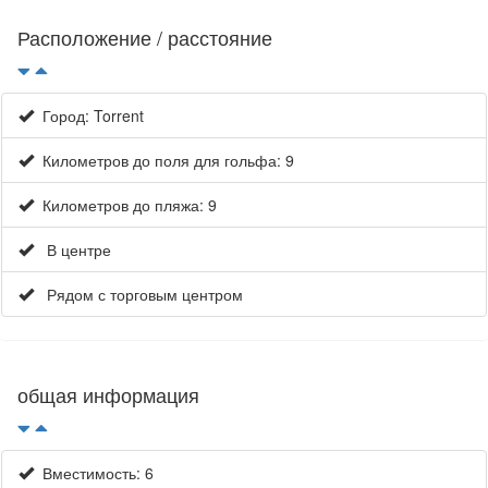
Расположение / расстояние
Город: Torrent
Километров до поля для гольфа: 9
Километров до пляжа: 9
В центре
Рядом с торговым центром
общая информация
Вместимость: 6