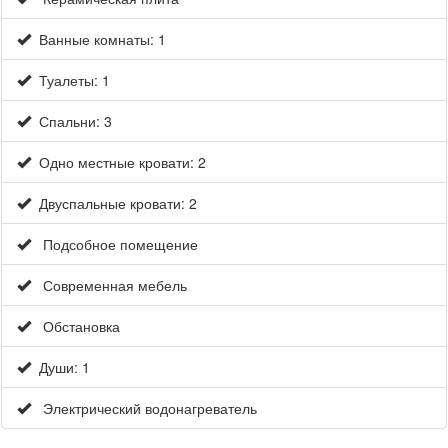
Ванные комнаты: 1
Туалеты: 1
Спальни: 3
Одно местные кровати: 2
Двуспальные кровати: 2
Подсобное помещение
Современная мебель
×
Обстановка
Души: 1
Электрический водонагреватель