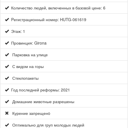
Количество людей, включенных в базовой цене: 6
Pегистрационный номер: HUTG-061619
Этаж: 1
Провинция: Girona
Парковка на улице
С видом на горы
Стеклопакеты
Год последней реформы: 2021
Домашние животные разрешены
Курение запрещенo
Оптимально для груп молодых людей