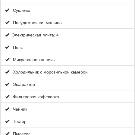
Сушилка
Посудомоечная машина
Электрическая плита: 4
Печь
Микроволновая печь
Холодильник с морозильной камерой
Экстрактор
Фильтровая кофеварка
Чайник
Тостер
Пылесос