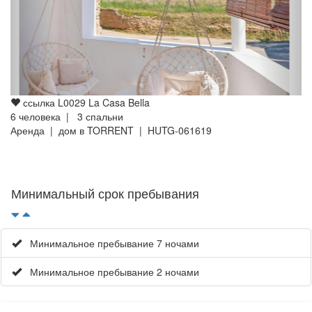
ссылка L0029 La Casa Bella
6
человека |
3
спальни
Аренда | дом в TORRENT
| HUTG-061619
Минимальный срок пребывания
Минимальное пребывание 7 ночами
Минимальное пребывание 2 ночами