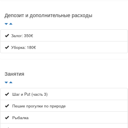
Депозит и дополнительные расходы
Залог: 350€
Уборка: 180€
Занятия
Шаг и Put (часть 3)
Пешие прогулки по природе
Рыбалка