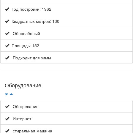
Год постройки: 1962
Квадратных метров: 130
Обновлённый
Площадь: 152
Подходит для зимы
Оборудование
Обогревание
Интернет
стиральная машина