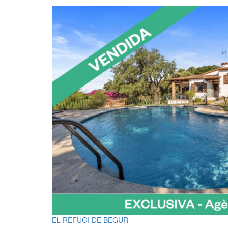
EL REFUGI DE BEGUR